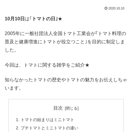
2020.10.10
10月10日
は｢
トマトの日｣
★
2005年に一般社団法人全国トマト工業会が｢トマト料理の
普及と健康増進にトマトが役立つこと｣を目的に制定しま
した。
今回は、トマトに関する雑学をご紹介★
知らなかったトマトの歴史やトマトの魅力をお伝えしちゃ
います。
目次
トマトの始まりはミニトマト
プチトマトとミニトマトの違い