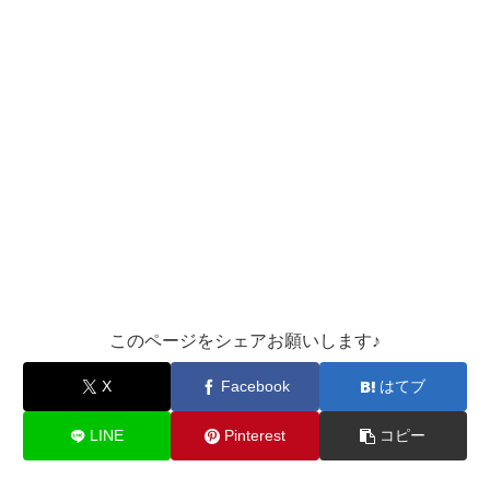
このページをシェアお願いします♪︎
X
Facebook
はてブ
LINE
Pinterest
コピー