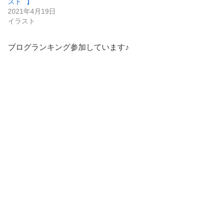
スト⠀】
2021年4月19日
イラスト
ブログランキング参加しています♪