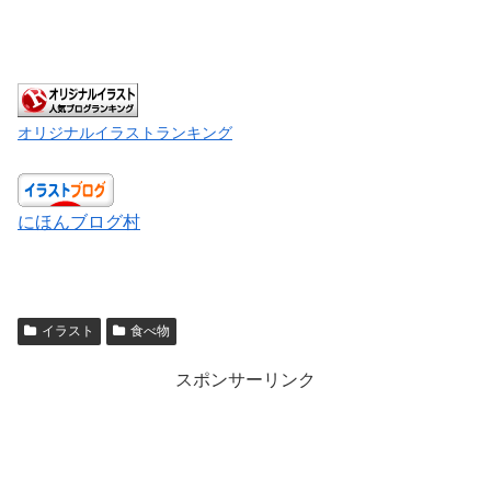
オリジナルイラストランキング
にほんブログ村
イラスト
食べ物
スポンサーリンク