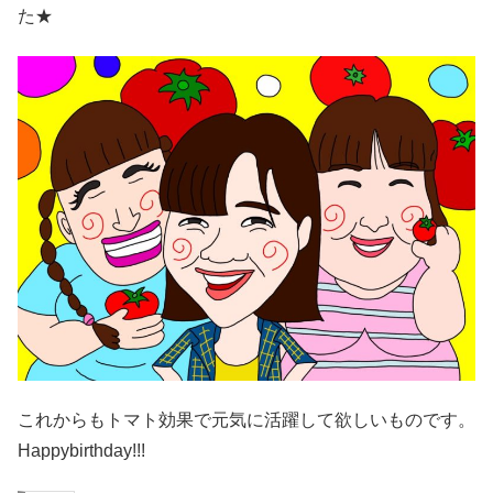
た★
これからもトマト効果で元気に活躍して欲しいものです。
Happybirthday!!!