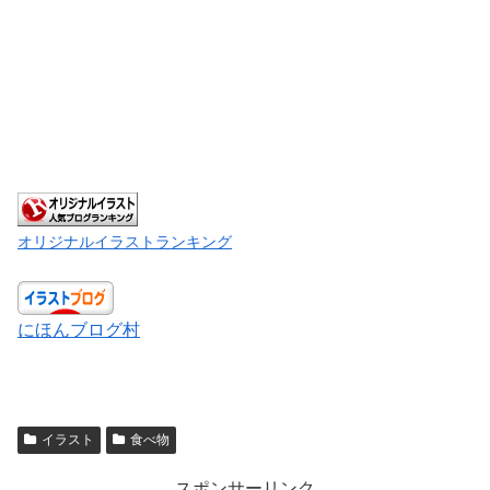
オリジナルイラストランキング
にほんブログ村
イラスト
食べ物
スポンサーリンク