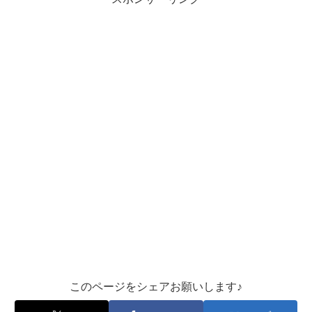
このページをシェアお願いします♪︎