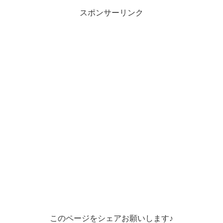
スポンサーリンク
このページをシェアお願いします♪︎