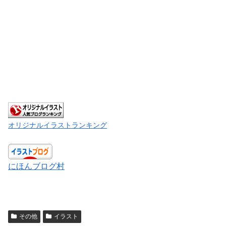
オリジナルイラストランキング
にほんブログ村
その他
イラスト