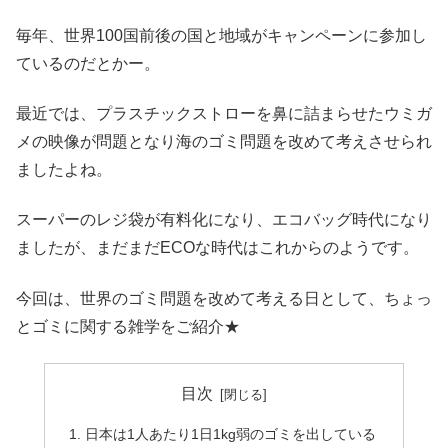
毎年、世界100国前後の国と地域がキャンペーンに参加し
ているのだとかー。
最近では、プラスチックストローを鼻に詰まらせたウミガ
メの映像が問題となり海のゴミ問題を改めて考えさせられ
ましたよね。
スーパーのレジ袋が有料化になり、エコバッグ時代になり
ましたが、まだまだECOな時代はこれからのようです。
今回は、世界のゴミ問題を改めて考える日として、ちょっ
とゴミに関する雑学をご紹介★
目次
日本は1人あたり1日1kg弱のゴミを出している