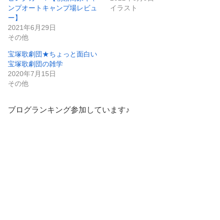
ンプオートキャンプ場レビュ
イラスト
ー】
2021年6月29日
その他
宝塚歌劇団★ちょっと面白い
宝塚歌劇団の雑学
2020年7月15日
その他
ブログランキング参加しています♪