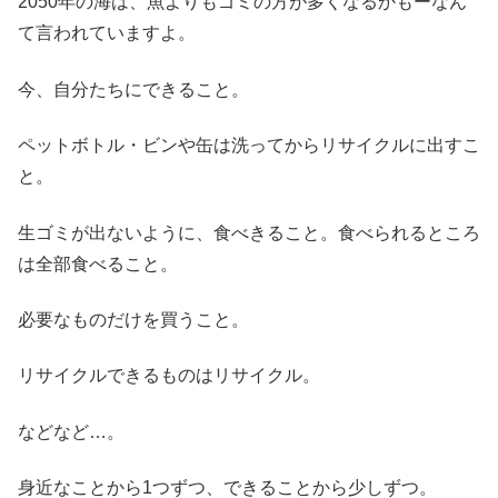
2050年の海は、魚よりもゴミの方が多くなるかもーなん
て言われていますよ。
今、自分たちにできること。
ペットボトル・ビンや缶は洗ってからリサイクルに出すこ
と。
生ゴミが出ないように、食べきること。食べられるところ
は全部食べること。
必要なものだけを買うこと。
リサイクルできるものはリサイクル。
などなど…。
身近なことから1つずつ、できることから少しずつ。