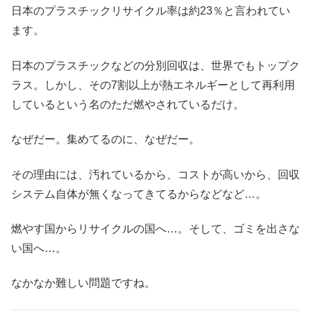
日本のプラスチックリサイクル率は約23％と言われてい
ます。
日本のプラスチックなどの分別回収は、世界でもトップク
ラス。しかし、その7割以上が熱エネルギーとして再利用
しているという名のただ燃やされているだけ。
なぜだー。集めてるのに、なぜだー。
その理由には、汚れているから、コストが高いから、回収
システム自体が無くなってきてるからなどなど…。
燃やす国からリサイクルの国へ…。そして、ゴミを出さな
い国へ…。
なかなか難しい問題ですね。