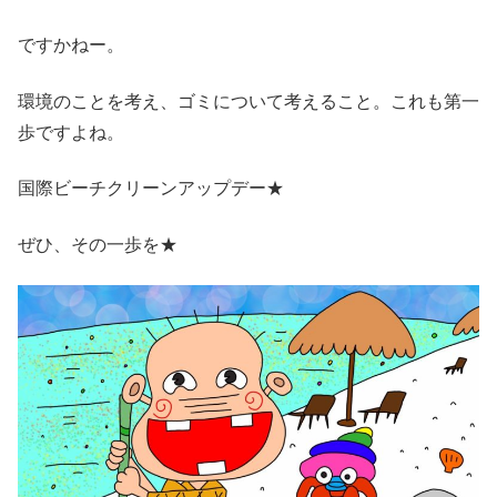
ですかねー。
環境のことを考え、ゴミについて考えること。これも第一
歩ですよね。
国際ビーチクリーンアップデー★
ぜひ、その一歩を★