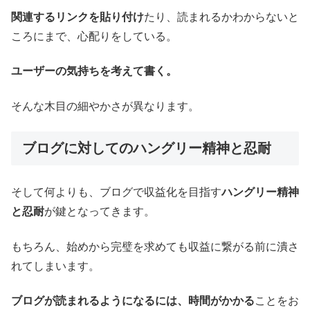
関連するリンクを貼り付け
たり、読まれるかわからないと
ころにまで、心配りをしている。
ユーザーの気持ちを考えて書く。
そんな木目の細やかさが異なります。
ブログに対してのハングリー精神と忍耐
そして何よりも、ブログで収益化を目指す
ハングリー精神
と忍耐
が鍵となってきます。
もちろん、始めから完璧を求めても収益に繋がる前に潰さ
れてしまいます。
ブログが読まれるようになるには、時間がかかる
ことをお