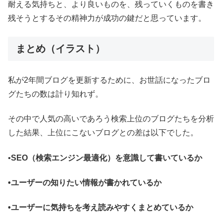
耐える気持ちと、より良いものを、残っていくものを書き
残そうとするその精神力が成功の鍵だと思っています。
まとめ（イラスト）
私が2年間ブログを更新するために、お世話になったブロ
グたちの数は計り知れず。
その中で人気の高いであろう検索上位のブログたちを分析
した結果、上位にこないブログとの差は以下でした。
•
SEO（検索エンジン最適化）を意識して書いているか
•ユーザーの知りたい情報が書かれているか
•ユーザーに気持ちを考え読みやすくまとめているか