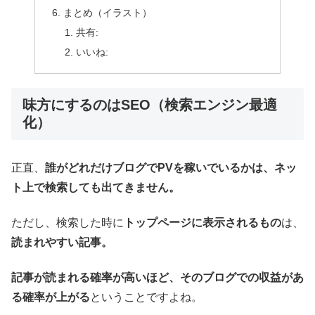
まとめ（イラスト）
共有:
いいね:
味方にするのはSEO（検索エンジン最適
化）
正直、
誰がどれだけブログでPVを稼いでいるかは、ネッ
ト上で検索しても出てきません。
ただし、検索した時に
トップページに表示されるもの
は、
読まれやすい記事。
記事が読まれる確率が高いほど、そのブログでの収益があ
る確率が上がる
ということですよね。