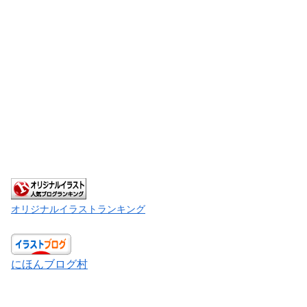
オリジナルイラストランキング
にほんブログ村