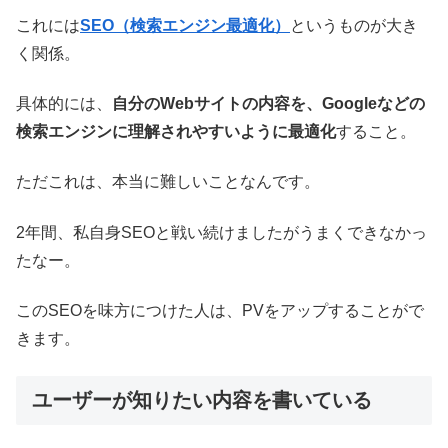
これには
SEO（検索エンジン最適化）
というものが大き
く関係。
具体的には、
自分のWebサイトの内容を、Googleなどの
検索エンジンに理解されやすいように最適化
すること。
ただこれは、本当に難しいことなんです。
2年間、私自身SEOと戦い続けましたがうまくできなかっ
たなー。
このSEOを味方につけた人は、PVをアップすることがで
きます。
ユーザーが知りたい内容を書いている