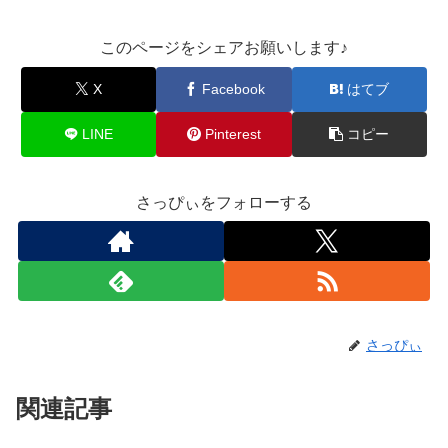
このページをシェアお願いします♪︎
X
Facebook
はてブ
LINE
Pinterest
コピー
さっぴぃをフォローする
さっぴぃ
関連記事