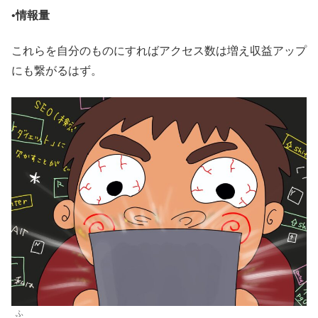
•
情報量
これらを自分のものにすればアクセス数は増え収益アップ
にも繋がるはず。
ふ