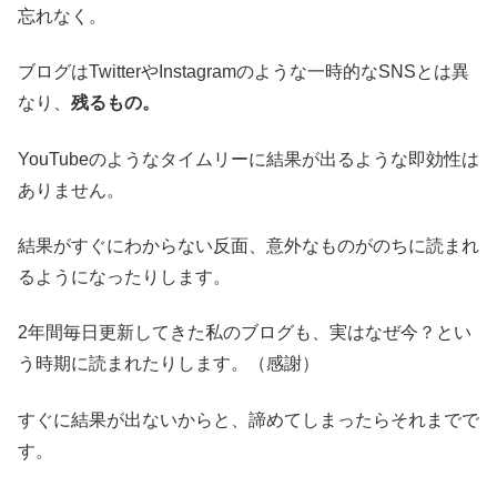
忘れなく。
ブログはTwitterやInstagramのような一時的なSNSとは異
なり、
残るもの。
YouTubeのようなタイムリーに結果が出るような即効性は
ありません。
結果がすぐにわからない反面、意外なものがのちに読まれ
るようになったりします。
2年間毎日更新してきた私のブログも、実はなぜ今？とい
う時期に読まれたりします。（感謝）
すぐに結果が出ないからと、諦めてしまったらそれまでで
す。