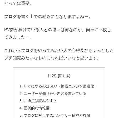
とっては重要。
ブログを書く上での励みにもなりますよねー。
PV数が稼げている人との違いは何なのか、簡単に比較し
てみましたー。
これからブログをやってみたい人の心得及びちょっとした
プチ知識みたいなものになればいいなと思います。
目次
味方にするのはSEO（検索エンジン最適化）
ユーザーが知りたい内容を書いている
共通点は読みやすさ
圧倒的な情報量
ブログに対してのハングリー精神と忍耐