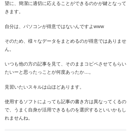
望に、簡潔に適切に応えることができるのかが鍵となって
きます。
自分は、パソコンが得意ではないんですよwww
そのため、様々なデータをまとめるのが得意ではありませ
ん。
いつも他の方の記事を見て、そのままコピペさせてもらい
たいーと思ったっことが何度あったか…。
見習いたいスキルは山ほどあります。
使用するソフトによっても記事の書き方は異なってくるの
で、うまく自身が活用できるものを選択するといいかもし
れませんね。