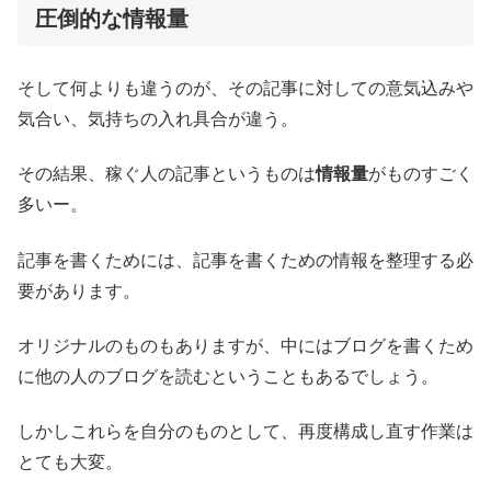
圧倒的な情報量
そして何よりも違うのが、その記事に対しての意気込みや
気合い、気持ちの入れ具合が違う。
その結果、稼ぐ人の記事というものは
情報量
がものすごく
多いー。
記事を書くためには、記事を書くための情報を整理する必
要があります。
オリジナルのものもありますが、中にはブログを書くため
に他の人のブログを読むということもあるでしょう。
しかしこれらを自分のものとして、再度構成し直す作業は
とても大変。