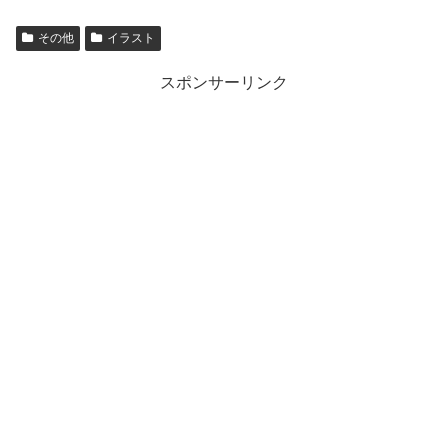
その他
イラスト
スポンサーリンク