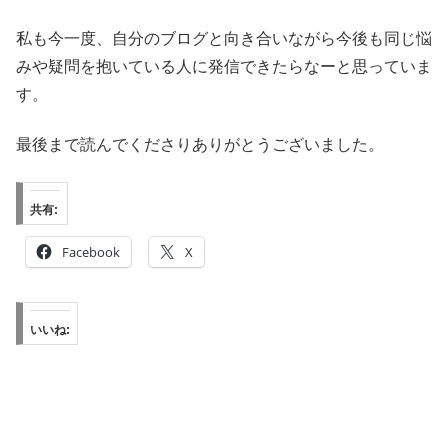
私も今一度、自分のブログと向き合いながら今後も同じ悩
みや疑問を抱いている人に発信できたらなーと思っていま
す。
最後まで読んでくださりありがとうございました。
共有:
Facebook
X
いいね: