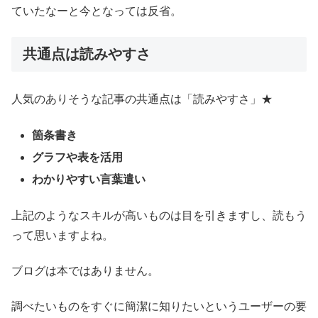
ていたなーと今となっては反省。
共通点は読みやすさ
人気のありそうな記事の共通点は「読みやすさ」★
箇条書き
グラフや表を活用
わかりやすい言葉遣い
上記のようなスキルが高いものは目を引きますし、読もう
って思いますよね。
ブログは本ではありません。
調べたいものをすぐに簡潔に知りたいというユーザーの要