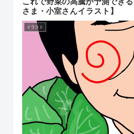
これで野菜の高騰が予測できる
さま・小室さんイラスト】
イラスト