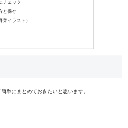
にチェック
方と保存
野菜イラスト）
て簡単にまとめておきたいと思います。