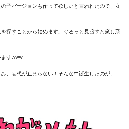
女の子バージョンも作って欲しいと言われたので、女
人を探すことから始めます。ぐるっと見渡すと癒し系
ますwww
らみ、妄想が止まらない！そんな中誕生したのが、