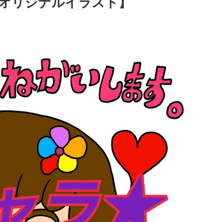
オリジナルイラスト】