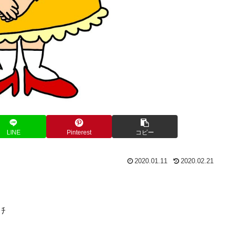
LINE
Pinterest
コピー
2020.01.11
2020.02.21
ﾁ