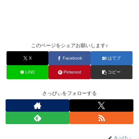
このページをシェアお願いします♪︎
X
Facebook
はてブ
LINE
Pinterest
コピー
さっぴぃをフォローする
さっぴぃ