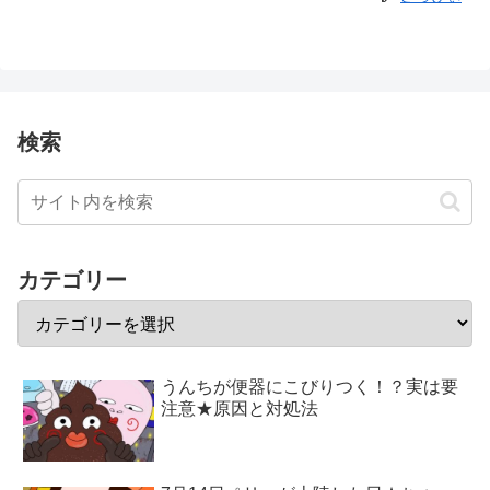
検索
カテゴリー
うんちが便器にこびりつく！？実は要
注意★原因と対処法