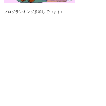
ブログランキング参加しています♪