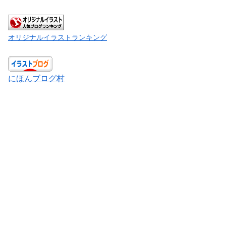
オリジナルイラストランキング
にほんブログ村