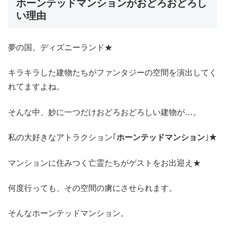
ホーンテッドマンションがおどろおどろし
い理由
夢の国。ディズニーランド★
キラキラした建物たちがファンタジーの空間を演出してく
れてますよね。
そんな中、妙に一つだけおどろおどろしい建物が…。
私の大好きなアトラクション｢
ホーンテッドマンション
｣★
マンションに住みつく亡霊たちがゲストをお出迎え★
何度行っても、その空間の虜にさせられます。
そんなホーンテッドマンション。