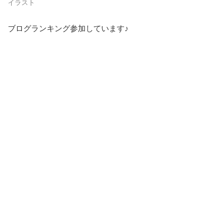
イラスト
ブログランキング参加しています♪