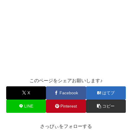
このページをシェアお願いします♪︎
X
Facebook
はてブ
LINE
Pinterest
コピー
さっぴぃをフォローする