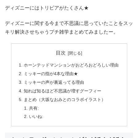
ディズニーにはトリビアがたくさん★
ディズニーに関する今まで不思議に思っていたことをスッ
キリ解決させちゃうプチ雑学まとめてみましたー。
目次
ホーンテッドマンションがおどろおどろしい理由
ミッキーの指が4本な理由★
ミッキーの声が裏返ってる理由
知れば知るほど不思議が増すグーフィー
まとめ（大坂なおみとのコラボイラスト）
共有:
いいね: