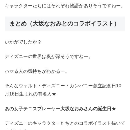
キャラクターたちにはそれぞれ物語がありそうですねー。
まとめ（大坂なおみとのコラボイラスト）
いかがでしたか？
ディズニーの世界は奥が深そうですねー。
ハマる人の気持ちがわかるー。
そんなウォルト・ディズニー・カンパニー創立記念日10
月16日生まれの有名人★
あの女子テニスプレーヤー
大坂なおみさんの誕生日
★
ディズニーのキャラクターたちとのコラボイラスト描いて