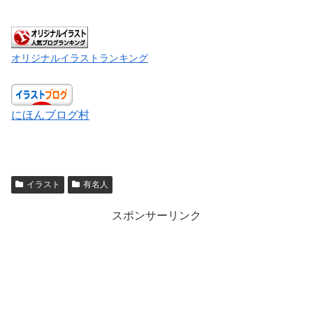
オリジナルイラストランキング
にほんブログ村
イラスト
有名人
スポンサーリンク