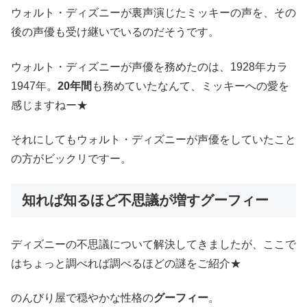
ウォルト・ディズニーが裏声演じたミッキーの声を、その
後の声優も受け継いでいるのだそうです。
ウォルト・ディズニーが声優を務めたのは、1928年カラ
1947年。
20年間
も務めていたなんて、ミッキーへの愛を
感じますねー★
それにしてもウォルト・ディズニーが声優をしていたこと
の方がビックリですー。
知れば知るほど不思議が増すグーフィー
ディズニーの不思議について解決してきましたが、ここで
はちょっと調べれば調べるほどの謎をご紹介★
のんびり屋で穏やかな性格の
グーフィー
。