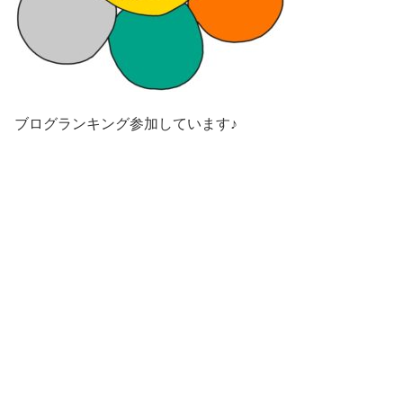
ブログランキング参加しています♪