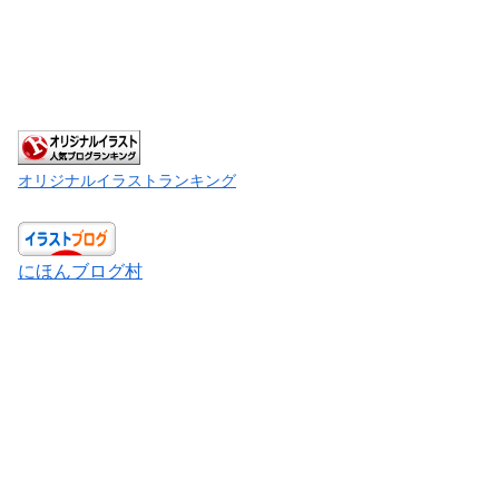
オリジナルイラストランキング
にほんブログ村