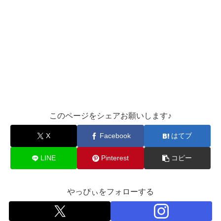
このページをシェアお願いします♪︎
X
Facebook
はてブ
LINE
Pinterest
コピー
やっぴぃをフォローする