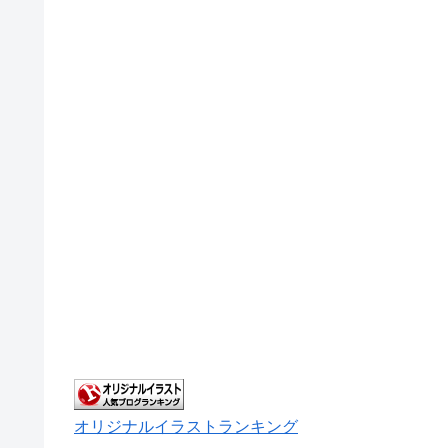
オリジナルイラストランキング