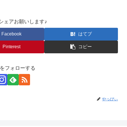
シェアお願いします♪︎
Facebook
はてブ
Pinterest
コピー
をフォローする
やっぴぃ