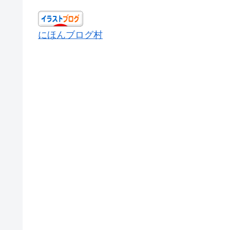
にほんブログ村