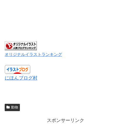
オリジナルイラストランキング
にほんブログ村
動物
スポンサーリンク