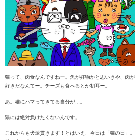
猫って、肉食なんですねー。魚が好物かと思いきや、肉が
好きだなんてー。チーズも食べるとか初耳ー。
あ。猫にハマってきてる自分が…。
猫には絶対負けたくないんです。
これからも犬派貫きます！とはいえ、今日は「猫の日」。