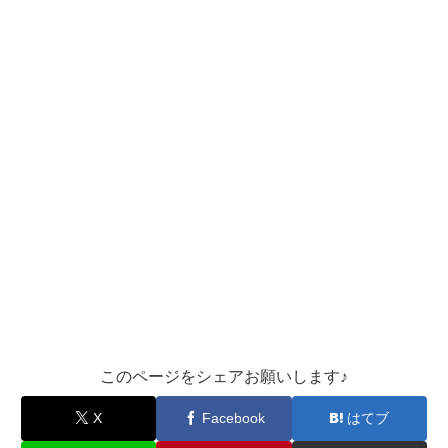
このページをシェアお願いします♪︎
X
Facebook
はてブ