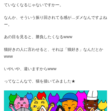
ていなくなるじゃないですかー。
なんか、そういう振り回されてる感が…ダメなんですよね
ー。
あの目を見ると、勝負したくなるwww
猫好きの人に言わせると、それは「猫好き」なんだとか
www
いやいや、違いますからwww
ってなこんなで、猫を描いてみました★