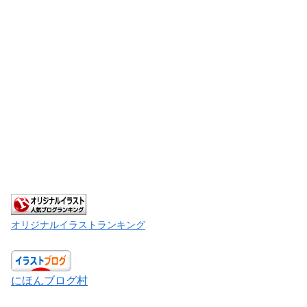
オリジナルイラストランキング
にほんブログ村