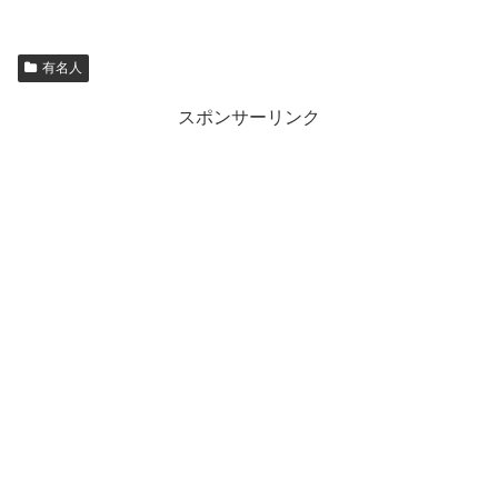
有名人
スポンサーリンク