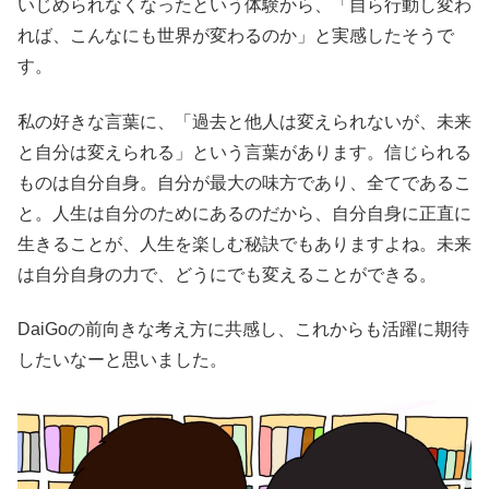
いじめられなくなったという体験から、「自ら行動し変わ
れば、こんなにも世界が変わるのか」と実感したそうで
す。
私の好きな言葉に、「過去と他人は変えられないが、未来
と自分は変えられる」という言葉があります。信じられる
ものは自分自身。自分が最大の味方であり、全てであるこ
と。人生は自分のためにあるのだから、自分自身に正直に
生きることが、人生を楽しむ秘訣でもありますよね。未来
は自分自身の力で、どうにでも変えることができる。
DaiGoの前向きな考え方に共感し、これからも活躍に期待
したいなーと思いました。