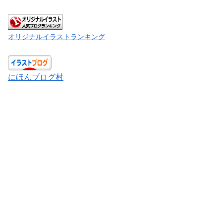
オリジナルイラストランキング
にほんブログ村