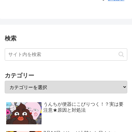
検索
カテゴリー
うんちが便器にこびりつく！？実は要
注意★原因と対処法