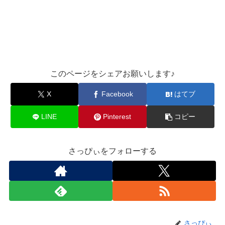
このページをシェアお願いします♪︎
X
Facebook
はてブ
LINE
Pinterest
コピー
さっぴぃをフォローする
さっぴぃ