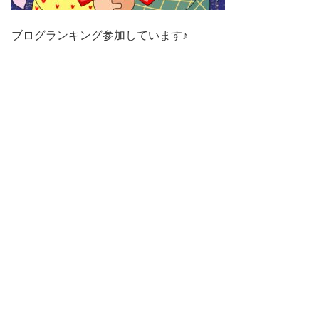
ブログランキング参加しています♪