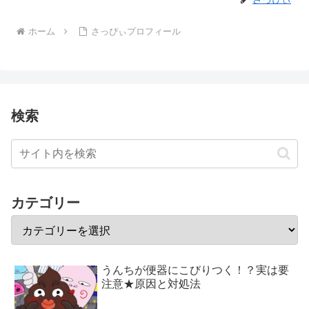
ホーム
さっぴぃプロフィール
検索
カテゴリー
うんちが便器にこびりつく！？実は要
注意★原因と対処法