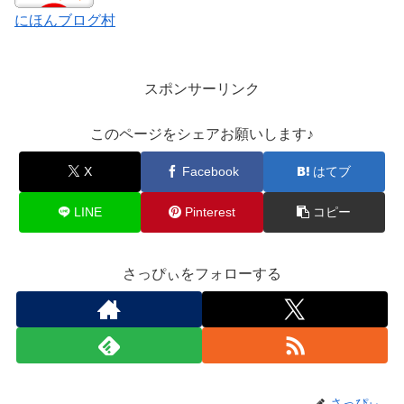
にほんブログ村
スポンサーリンク
このページをシェアお願いします♪︎
X
Facebook
はてブ
LINE
Pinterest
コピー
さっぴぃをフォローする
さっぴぃ