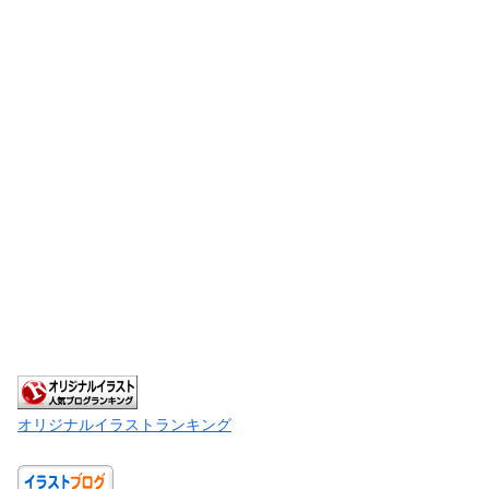
オリジナルイラストランキング