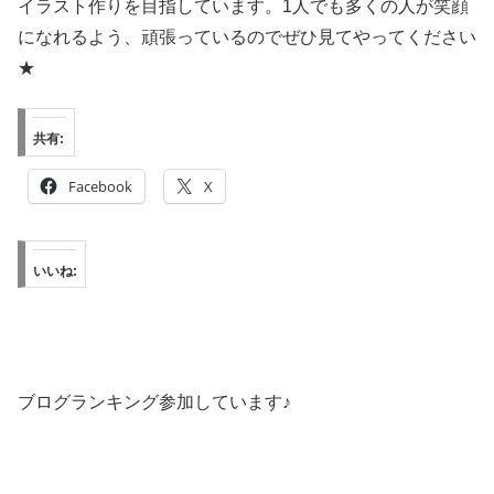
イラスト作りを目指しています。1人でも多くの人が笑顔
になれるよう、頑張っているのでぜひ見てやってください
★
共有:
Facebook
X
いいね:
ブログランキング参加しています♪