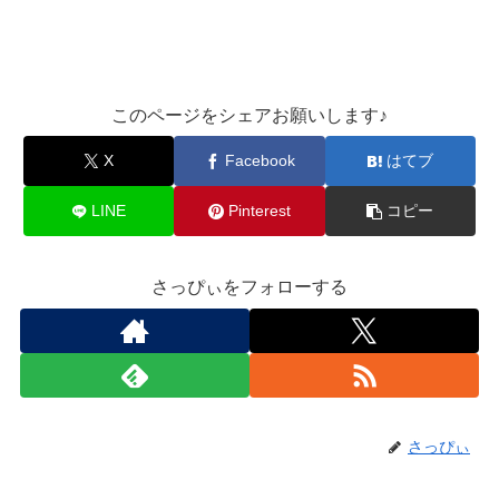
このページをシェアお願いします♪︎
X
Facebook
はてブ
LINE
Pinterest
コピー
さっぴぃをフォローする
さっぴぃ