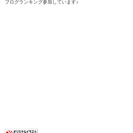
ブログランキング参加しています♪