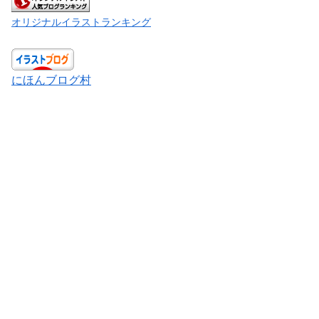
オリジナルイラストランキング
にほんブログ村