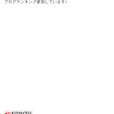
ブログランキング参加しています♪