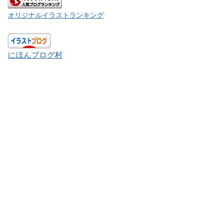
オリジナルイラストランキング
にほんブログ村