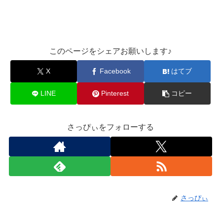
このページをシェアお願いします♪︎
X
Facebook
はてブ
LINE
Pinterest
コピー
さっぴぃをフォローする
さっぴぃ