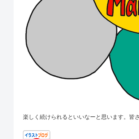
楽しく続けられるといいなーと思います。皆