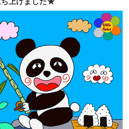
立ち上げました★