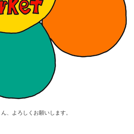
さん、よろしくお願いします。