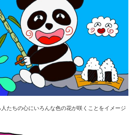
る人たちの心にいろんな色の花が咲くことをイメージ