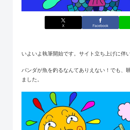
X
Facebook
いよいよ執筆開始です。サイト立ち上げに伴
パンダが魚を釣るなんてありえない！でも、
ました。