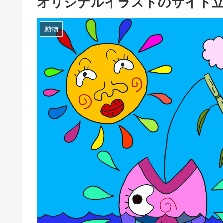
オリジナルイラストのサイト
動物