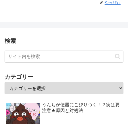
やっぴぃ
検索
カテゴリー
うんちが便器にこびりつく！？実は要
注意★原因と対処法