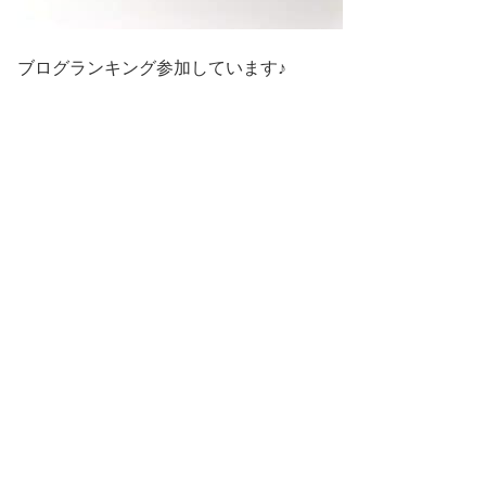
ブログランキング参加しています♪