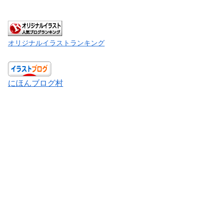
オリジナルイラストランキング
にほんブログ村