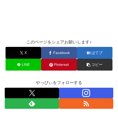
このページをシェアお願いします♪︎
X
Facebook
はてブ
LINE
Pinterest
コピー
やっぴぃをフォローする