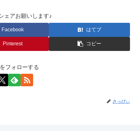
シェアお願いします♪︎
Facebook
はてブ
Pinterest
コピー
をフォローする
さっぴぃ