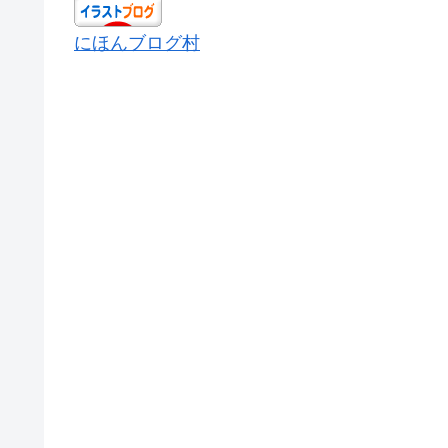
にほんブログ村