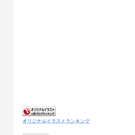
オリジナルイラストランキング